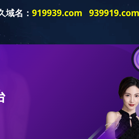
ld体育（中
ld体育（中
ld体育（中
国）登录入
国）登录入
国）登录入
口产业
口创新
口品牌
园招聘