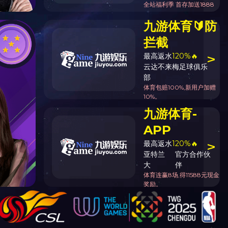
首页
>
加入ld体育（中国）登录入口
>
社会招聘