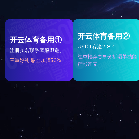
走进ld体育（中
ld体育（中国）登
ld体
国）登录入口
录入口品牌
录入
集团简介
品牌体系
科技创
发展历程
荣誉称号
高新技
企业文化
历史渊源
创新平
专利/
© ld体育（中国）登录入口 版权所有 |
鲁ICP证020025
多宝登录平台
|
米兰买球体育·(中国)官方网站
|
星空app官方官网
|
买球体