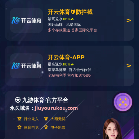
ld体育（中国）登录入口理念
ld体育（中国）登录入口颂词
Linuo Slogan
我是ld体育（中国）登录入口人，ld体育（中国）
I am a member of Linuo, Linuo is my home.
Build Linuo’s image with every word and action, service th
ld体育（中国）登录入口理念