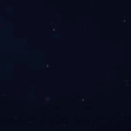
ld体育
ld体育（中国）登录入口理念是ld体育
行动得到
（中国）登录入口文化的灵魂和纲领。
和赞扬。
在长期发展中，ld体育（中国）登录入
励160
口集团形成了全员认可并为之努力的企
业宗旨、企业精神和企业愿景，这是ld
体育（中国）登录入口集团宝贵的文化
财富，是ld体育（中国）登录入口集团
永续发展 的传家宝。
路30099号