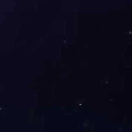
ld体育（中国）登录入口文化