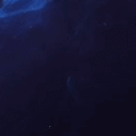
间生产任务特别紧，员工业余活动较少，总裁
放松放松。由于电影院离厂区有几里地，总裁
但为了节省路费，有的员工提议步行去，一来
家能交流交流，很多人都同意了这个提议。
些员工由于走的匆忙，没来得及换衣服，穿的
些油污，就提议由一个穿得干净、有“领导”模样
站成一排等候。卖票的人一看这个“领导”一下买
了一眼，对同事说：“这个包工头还不错，请民
哈哈大笑。