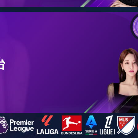
多令人难忘记的细节，这些细节都曾感动了我们每个人，成为记
载着ld体育（中国）登录入口发展的轨迹，铸就ld体育（中国