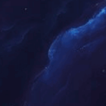
质量的办公楼，也节约了
请“民工”看电影
企业发展初期，有一段时
就让大家去看一场电影，
提出让员工打出租车去，
能看看城市风景，二来大
来到电影院后才发现，一
还是工作服，工作服上有
的员工出面买票，其余的
了很多张电影票，朝外瞅
工看电影了。”大家听了