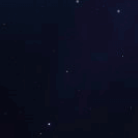
ld体育（中国）登录入口集团坐落在大
1994
而美富而强的山东，成立于1994年。这
韧的沂
里，钟灵毓秀，人杰地灵，一山一水一
小院落脚
圣人，传统文化丰厚，创业平台广阔。
个小小
这就是现
团的前
走进ld体育（中
ld体育（中国）登
ld体
国）登录入口
录入口品牌
录入