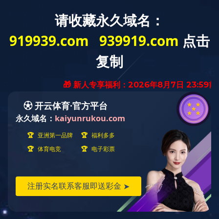
您好！欢迎来到ld体育（中国）登录入口集团！
首页
走进ld体育
ld体育（中
ld
（中国）登
国）登录入
国
录入口
口资讯
公司新闻动态
视频