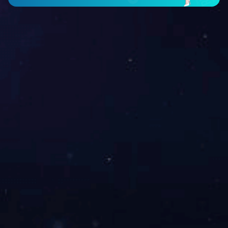
上一条
《中国医药报》专访|宏济堂制药：百年“古树”发出智
走进ld体育（中
ld体育（中国）登
ld体育（
国）登录入口
录入口品牌
录入口创
集团简介
品牌体系
科技创新奖项
发展历程
荣誉称号
高新技术企业