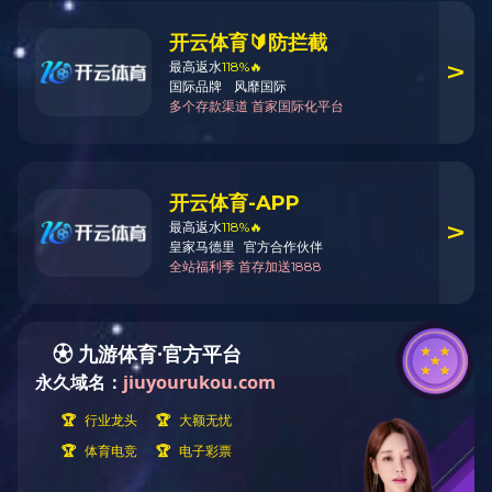
公司新闻动态
ld体育（中国）登录入
2月1
4日
-
16日，
北京同仁堂商业投资集团第二届
企业参与。科源制药（股票代码：
3
01281.SZ）
&
l
集团及行业伙伴共探医药产业协同发展新路径，为未