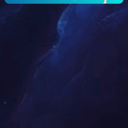
百年宏济堂
荣获国家科技进步一等奖，中华老字号，创始人乐镜