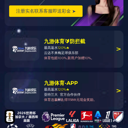
AI赋能中医药 智慧国药宏济堂与诺康达医药共启新篇
全球布局再深化！｜ld体育（中国）登录入口药包（3011
共探行业新趋势 共谋合作新篇章—武汉双虎涂料与湖
智造引领 创新同行 ld体育（中国）登录入口药包亮相
智能制造 再创新篇!｜ld体育（中国）登录入口药包“
跨界共鸣：从《哪吒2》看ld体育（中国）登录入口集
ld体育（中国）登录入口瑞特闪耀2025ISH中国供热展
《中国医药报》专访|宏济堂制药：百年“古树”发出智能“
ld体育（中国）登录入口制药亮相北京同仁堂商业投资