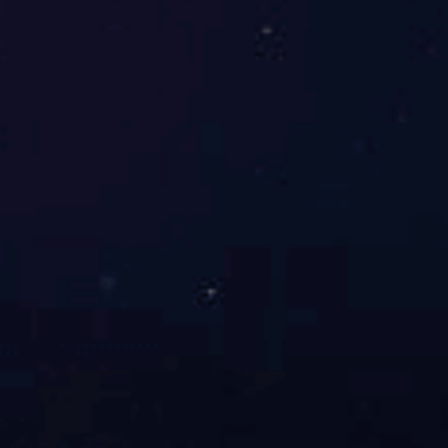
饺子导演说：“我们这一部就要做到绝，不
战自己，逼出品质，逼出极致。
建厂初期，有一批太阳能玻璃管出现了细
不计较这点质量问题也想买下来急用。
高总却主张守护诚信，砸掉这批价值400
国）登录入口全力攻关，最终改良了生产技术，