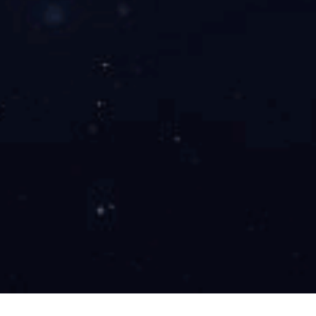
自此之后，ld体育（中国）登录入口严抓质
从宏济堂制药获得国家科技进步奖一等奖、
造业单项冠军，2项省级制造业单项冠军，从主导