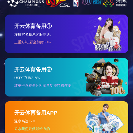
到产品交付全过程的智能制造体系，
实现进