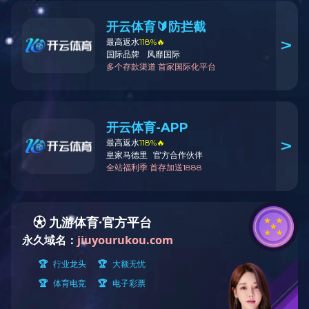
公司新闻动态
智能制造 再创新篇!｜ld体
2
月
27
日上午，ld体育（中国）登录入
国）登录入口
药包
总裁孙鹏飞，核心管理团
医药包装智能制造新篇章
。