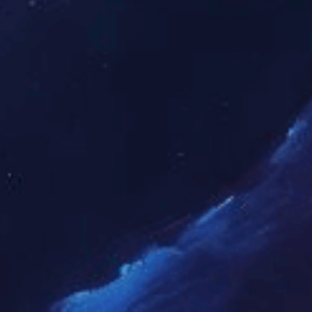
的卓越性能，还全面升级产品外观，在智能控制
同时确保在低环温环境下制热效果不衰减。此
，为北方家庭带来了更加舒适、环保的采暖体