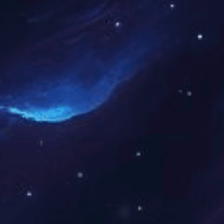
减，确保系统始终保持高效运行，延长了设备
展会现场，ld体育（中国）登录入口瑞
总经理张春杰共同为北京豫晟建筑工程有限公