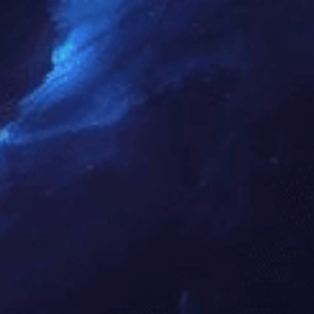
机与直流压机的无级调控，显著提升了控温精
了光伏接口，支持光伏电源接入驱动
压缩机
运
别结霜情况并及时启动除霜程序，有效降低热衰