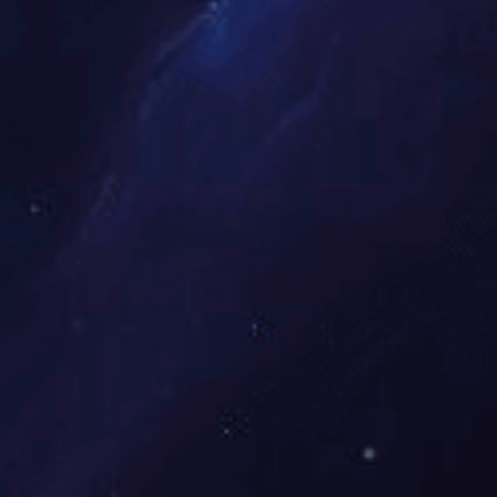
的使用寿命。
特还举行了北京运营中心授牌仪式。中国节能协会热泵专委会常务
司总经理徐荣授牌。