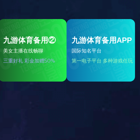
频
超低温冷暖机，每一款都亮点十足。
70P
，极大地推动了绿色低碳生活理念的落地。