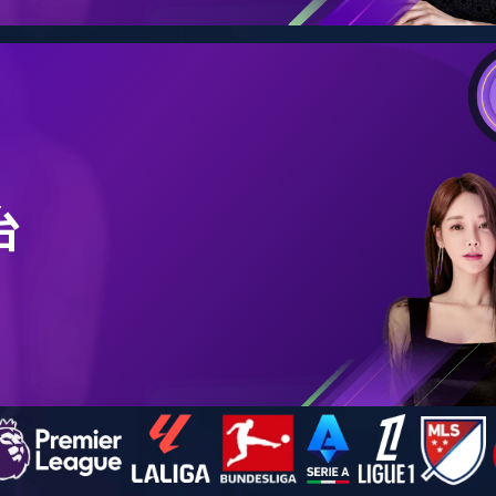
入口瑞特闪耀2025ISH中国供热展
2025.02.21
——
中国供热展于北京中国国际展览中心（顺义馆）盛大
ISH2025
约
家国内外参展商，全面展示了暖通领域的前沿技术与创新成
1300
出圈。