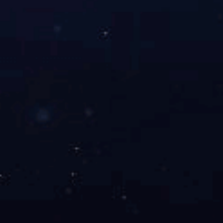
登录入口集团的坚守与突破
下一条
《中
育（中国）登
加入ld体育（中
联系我们
口创新
国）登录入口
地址 ：中国山东济南经十东
新奖项
用人理念
查看地图 >>
术企业
社会招聘
邮编：250103
台
校园招聘
电话：0531-88729999
行业标准制定
传真：0531-88729010
E-mail:linuo@linuo.com