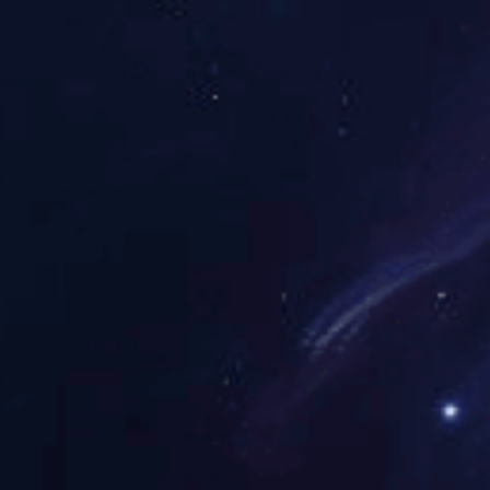
在座谈交流会上，宋俊对新威凌团队的
方面均处于重要地位的头部企业之一。双方
落实落地，实现双方高质量发展。
长久以来，武汉双虎涂料坚持为客户
除此之外，双虎涂料还坚持以技术创新驱动
双虎涂料打造
“产、学、研”三位一体
湖北省科技厅认定为楚天英才计划·科技创新
项知识产权近六十余项，依托协同创新方式