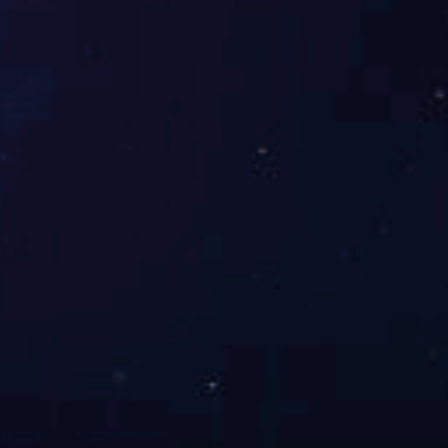
的品质，也符合打造匠心品质的理念。
2025年，武汉双虎
的技术服务，整合双方优势资源，相互赋能，协同发展，携
返回
包（301188.SZ）与巴西SANTISA制药公司举行合作投资签约仪式
下一条
智造引领 创新同行 ld体育（