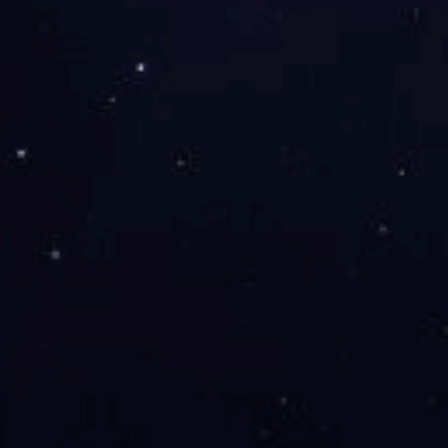
走进ld体育（中
ld体育（中国）登
ld体
国）登录入口
录入口品牌
录入
集团简介
品牌体系
科技创
发展历程
荣誉称号
高新技
企业文化
历史渊源
创新平
专利/
© ld体育（中国）登录入口 版权所有 |
鲁ICP证020025
多宝登录平台
|
米兰买球体育·(中国)官方网站
|
星空app官方官网
|
买球体
口
|