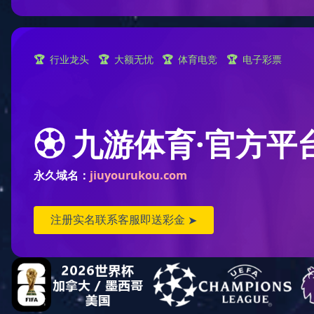
公司新闻动态
共探行业新趋势 共谋合