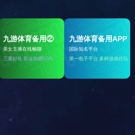
汉双虎涂料股份有限公司开展交流。双方围绕
、新颖化”高质量创新发展注入了新活力。武