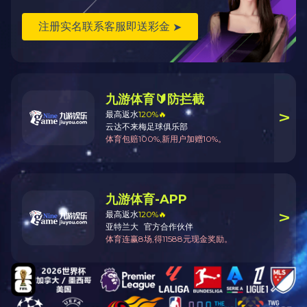
西鼎会作为医药行业的年度盛会，汇聚了来自
要平台。ld体育（中国）登录入口制药是国内化学
高品质的医药产品与服务。
公司展位人潮涌动，吸引了众多行业人士前来