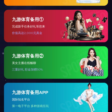
上一条
鼎新传承 宏图共铸：智慧国药宏济堂闪耀2025西
走进ld体育（中
ld体育（中国）登
ld体育（
国）登录入口
录入口品牌
录入口创
集团简介
品牌体系
科技创新奖项