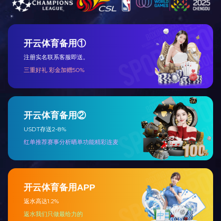
走进ld体育（中
ld体育（中国）登
ld体育（
国）登录入口
录入口品牌
录入口创
集团简介
品牌体系
科技创新奖项
发展历程
荣誉称号
高新技术企业
企业文化
历史渊源
创新平台
专利/行业标